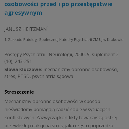
osobowości przed i po przestępstwie
agresywnym
1
JANUSZ HEITZMAN
1. Zakładu Patologii Społecznej Katedry Psychiatrii CM UJ w Krakowie
Postępy Psychiatrii i Neurologii, 2000, 9, suplement 2
(10), 243-251
Słowa kluczowe:
mechanizmy obronne osobowości,
stres, PTSD, psychiatria sądowa
Streszczenie
Mechanizmy obronne osobowości w sposób
nieświadomy pomagają radzić sobie w sytuacjach
konfliktowych. Zazwyczaj konflikty towarzyszą ostrej i
przewlekłej reakcji na stres, jaka często poprzedza