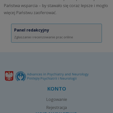
Państwa wsparcia – by stawało się coraz lepsze i mogło
więcej Państwu zaoferować.
Panel redakcyjny
Zgłaszanie i recenzowanie prac online
KONTO
Logowanie
Rejestracja