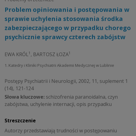
Problem opiniowania i postępowania w
sprawie uchylenia stosowania środka
zabezpieczającego w przypadku chorego
psychicznie sprawcy czterech zabójstw
1
1
EWA KRÓL
,
BARTOSZ ŁOZA
1. Katedry i Kliniki Psychiatrii Akademii Medycznej w Lublinie
Postępy Psychiatrii i Neurologii, 2002, 11, suplement 1
(14), 121-124
Słowa kluczowe:
schizofrenia paranoidalna, czyn
zabójstwa, uchylenie internacji, opis przypadku
Streszczenie
Autorzy przedstawiają trudności w postępowaniu