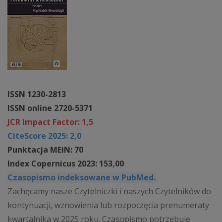
ISSN 1230-2813
ISSN online 2720-5371
JCR Impact Factor: 1,5
CiteScore 2025: 2,0
Punktacja MEiN: 70
Index Copernicus 2023: 153,00
Czasopismo indeksowane w PubMed.
Zachęcamy nasze Czytelniczki i naszych Czytelników do
kontynuacji, wznowienia lub rozpoczęcia prenumeraty
kwartalnika w 2025 roku. Czasopismo potrzebuje