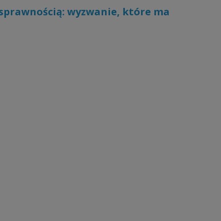
osprawnością: wyzwanie, które ma