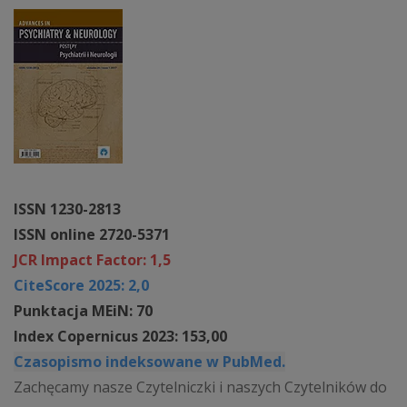
ISSN 1230-2813
ISSN online 2720-5371
JCR Impact Factor: 1,5
CiteScore 2025: 2,0
Punktacja MEiN: 70
Index Copernicus 2023: 153,00
Czasopismo indeksowane w PubMed.
Zachęcamy nasze Czytelniczki i naszych Czytelników do