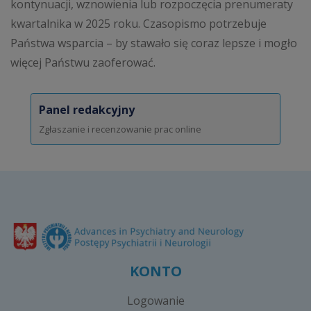
kontynuacji, wznowienia lub rozpoczęcia prenumeraty
kwartalnika w 2025 roku. Czasopismo potrzebuje
Państwa wsparcia – by stawało się coraz lepsze i mogło
więcej Państwu zaoferować.
Panel redakcyjny
Zgłaszanie i recenzowanie prac online
KONTO
Logowanie