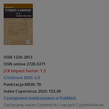
ISSN 1230-2813
ISSN online 2720-5371
JCR Impact Factor: 1,5
CiteScore 2025: 2,0
Punktacja MEiN: 70
Index Copernicus 2023: 153,00
Czasopismo indeksowane w PubMed.
Zachęcamy nasze Czytelniczki i naszych Czytelników do