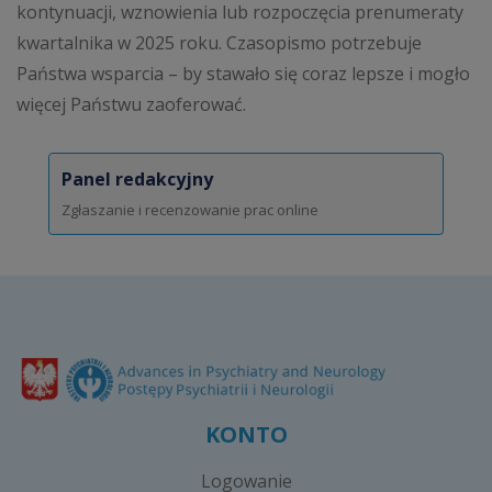
kontynuacji, wznowienia lub rozpoczęcia prenumeraty
kwartalnika w 2025 roku. Czasopismo potrzebuje
Państwa wsparcia – by stawało się coraz lepsze i mogło
więcej Państwu zaoferować.
Panel redakcyjny
Zgłaszanie i recenzowanie prac online
KONTO
Logowanie