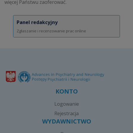
więcej Państwu zaoferować.
Panel redakcyjny
Zgłaszanie i recenzowanie prac online
KONTO
Logowanie
Rejestracja
WYDAWNICTWO