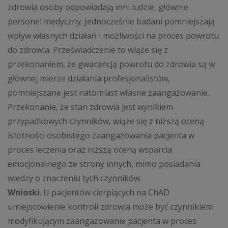
zdrowia osoby odpowiadają inni ludzie, głównie
personel medyczny. Jednocześnie badani pomniejszają
wpływ własnych działań i możliwości na proces powrotu
do zdrowia. Przeświadczenie to wiąże się z
przekonaniem, że gwarancją powrotu do zdrowia są w
głównej mierze działania profesjonalistów,
pomniejszane jest natomiast własne zaangażowanie.
Przekonanie, że stan zdrowia jest wynikiem
przypadkowych czynników, wiąże się z niższą oceną
istotności osobistego zaangażowania pacjenta w
proces leczenia oraz niższą oceną wsparcia
emocjonalnego ze strony innych, mimo posiadania
wiedzy o znaczeniu tych czynników.
Wnioski
. U pacjentów cierpiących na ChAD
umiejscowienie kontroli zdrowia może być czynnikiem
modyfikującym zaangażowanie pacjenta w proces