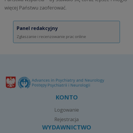
więcej Państwu zaoferować.
Panel redakcyjny
Zgłaszanie i recenzowanie prac online
KONTO
Logowanie
Rejestracja
WYDAWNICTWO