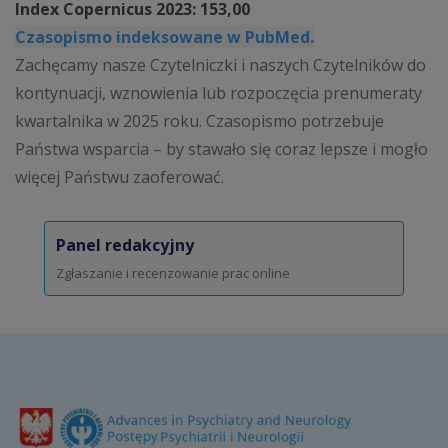
Index Copernicus 2023: 153,00
Czasopismo indeksowane w PubMed.
Zachęcamy nasze Czytelniczki i naszych Czytelników do
kontynuacji, wznowienia lub rozpoczęcia prenumeraty
kwartalnika w 2025 roku. Czasopismo potrzebuje
Państwa wsparcia – by stawało się coraz lepsze i mogło
więcej Państwu zaoferować.
Panel redakcyjny
Zgłaszanie i recenzowanie prac online