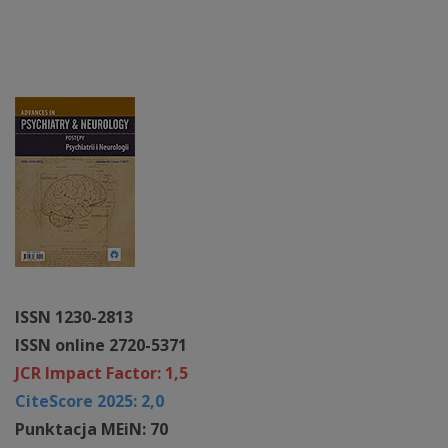
ISSN 1230-2813
ISSN online 2720-5371
JCR Impact Factor: 1,5
CiteScore 2025: 2,0
Punktacja MEiN: 70