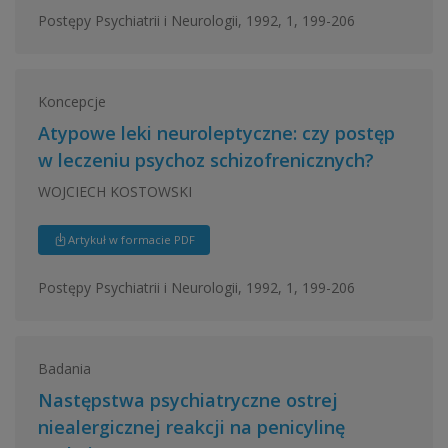
Postępy Psychiatrii i Neurologii, 1992, 1, 199-206
Koncepcje
Atypowe leki neuroleptyczne: czy postęp
w leczeniu psychoz schizofrenicznych?
WOJCIECH KOSTOWSKI
Artykuł w formacie PDF
Postępy Psychiatrii i Neurologii, 1992, 1, 199-206
Badania
Następstwa psychiatryczne ostrej
niealergicznej reakcji na penicylinę