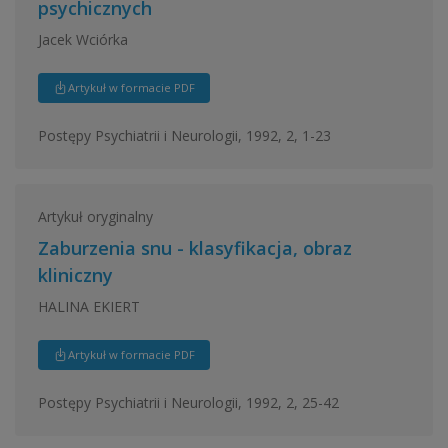
psychicznych
Jacek Wciórka
Artykuł w formacie PDF
Postępy Psychiatrii i Neurologii, 1992, 2, 1-23
Artykuł oryginalny
Zaburzenia snu - klasyfikacja, obraz
kliniczny
HALINA EKIERT
Artykuł w formacie PDF
Postępy Psychiatrii i Neurologii, 1992, 2, 25-42