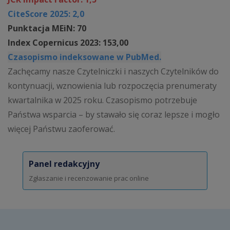
CiteScore 2025: 2,0
Punktacja MEiN: 70
Index Copernicus 2023: 153,00
Czasopismo indeksowane w PubMed.
Zachęcamy nasze Czytelniczki i naszych Czytelników do
kontynuacji, wznowienia lub rozpoczęcia prenumeraty
kwartalnika w 2025 roku. Czasopismo potrzebuje
Państwa wsparcia – by stawało się coraz lepsze i mogło
więcej Państwu zaoferować.
Panel redakcyjny
Zgłaszanie i recenzowanie prac online