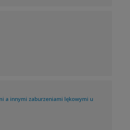
mi a innymi zaburzeniami lękowymi u