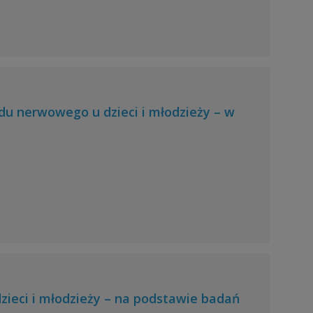
u nerwowego u dzieci i młodzieży – w
ieci i młodzieży – na podstawie badań