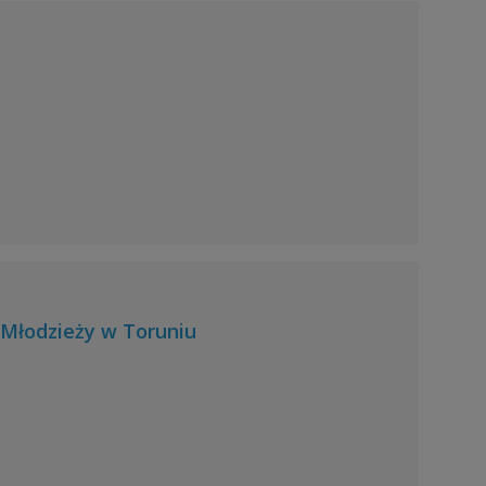
i Młodzieży w Toruniu