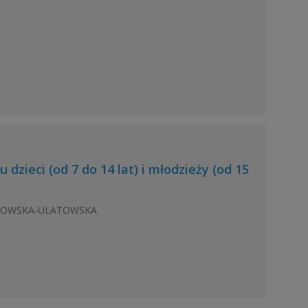
dzieci (od 7 do 14 lat) i młodzieży (od 15
ITKOWSKA-ULATOWSKA