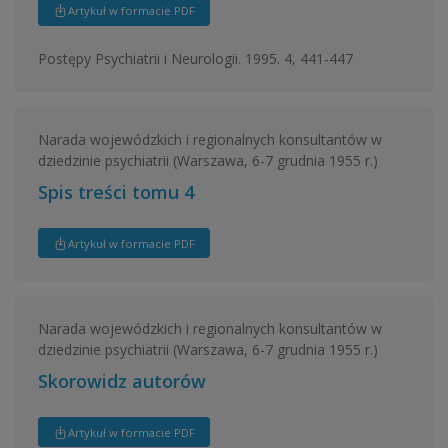
Artykuł w formacie PDF
Postępy Psychiatrii i Neurologii. 1995. 4, 441-447
Narada wojewódzkich i regionalnych konsultantów w
dziedzinie psychiatrii (Warszawa, 6-7 grudnia 1955 r.)
Spis treści tomu 4
Artykuł w formacie PDF
Narada wojewódzkich i regionalnych konsultantów w
dziedzinie psychiatrii (Warszawa, 6-7 grudnia 1955 r.)
Skorowidz autorów
Artykuł w formacie PDF