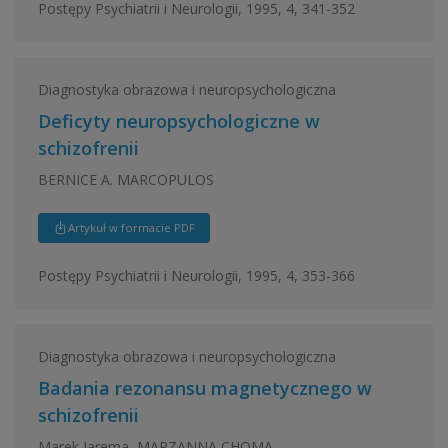
Postępy Psychiatrii i Neurologii, 1995, 4, 341-352
Diagnostyka obrazowa i neuropsychologiczna
Deficyty neuropsychologiczne w
schizofrenii
BERNICE A. MARCOPULOS
Artykuł w formacie PDF
Postępy Psychiatrii i Neurologii, 1995, 4, 353-366
Diagnostyka obrazowa i neuropsychologiczna
Badania rezonansu magnetycznego w
schizofrenii
Marek Jarema, MARZANNA CHOMA