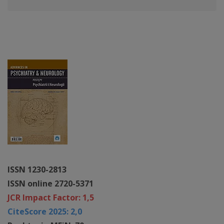
ISSN 1230-2813
ISSN online 2720-5371
JCR Impact Factor: 1,5
CiteScore 2025: 2,0