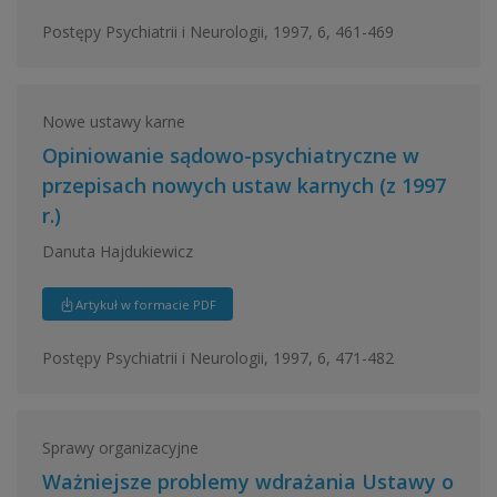
Postępy Psychiatrii i Neurologii, 1997, 6, 461-469
Nowe ustawy karne
Opiniowanie sądowo-psychiatryczne w
przepisach nowych ustaw karnych (z 1997
r.)
Danuta Hajdukiewicz
Artykuł w formacie PDF
Postępy Psychiatrii i Neurologii, 1997, 6, 471-482
Sprawy organizacyjne
Ważniejsze problemy wdrażania Ustawy o