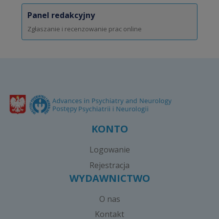
Panel redakcyjny
Zgłaszanie i recenzowanie prac online
KONTO
Logowanie
Rejestracja
WYDAWNICTWO
O nas
Kontakt