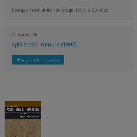
Postępy Psychiatrii i Neurologii, 1997, 6. 501-506
Wspomnienie
Spis treści tomu 6 (1997)
Artykuł w formacie PDF