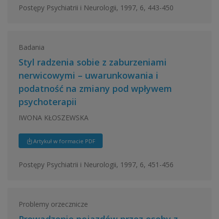
Postępy Psychiatrii i Neurologii, 1997, 6, 443-450
Badania
Styl radzenia sobie z zaburzeniami
nerwicowymi – uwarunkowania i
podatność na zmiany pod wpływem
psychoterapii
IWONA KŁOSZEWSKA
Artykuł w formacie PDF
Postępy Psychiatrii i Neurologii, 1997, 6, 451-456
Problemy orzecznicze