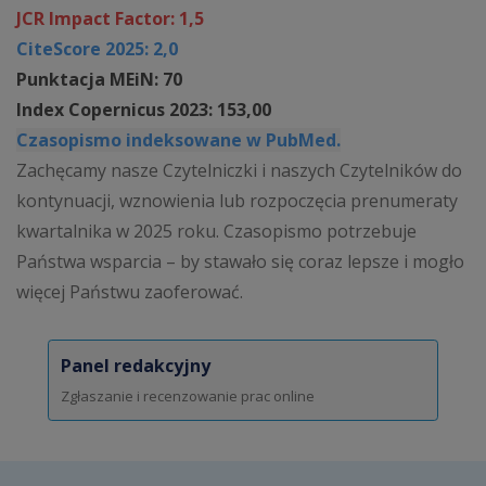
JCR Impact Factor: 1,5
CiteScore 2025: 2,0
Punktacja MEiN: 70
Index Copernicus 2023: 153,00
Czasopismo indeksowane w PubMed.
Zachęcamy nasze Czytelniczki i naszych Czytelników do
kontynuacji, wznowienia lub rozpoczęcia prenumeraty
kwartalnika w 2025 roku. Czasopismo potrzebuje
Państwa wsparcia – by stawało się coraz lepsze i mogło
więcej Państwu zaoferować.
Panel redakcyjny
Zgłaszanie i recenzowanie prac online