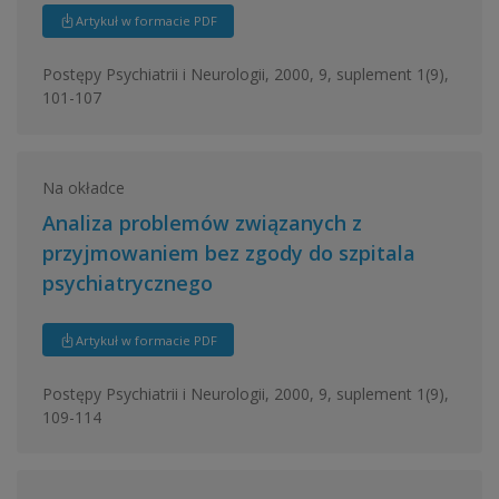
Artykuł w formacie PDF
Postępy Psychiatrii i Neurologii, 2000, 9, suplement 1(9),
101-107
Na okładce
Analiza problemów związanych z
przyjmowaniem bez zgody do szpitala
psychiatrycznego
Artykuł w formacie PDF
Postępy Psychiatrii i Neurologii, 2000, 9, suplement 1(9),
109-114