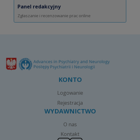
Panel redakcyjny
Zgłaszanie i recenzowanie prac online
KONTO
Logowanie
Rejestracja
WYDAWNICTWO
O nas
Kontakt