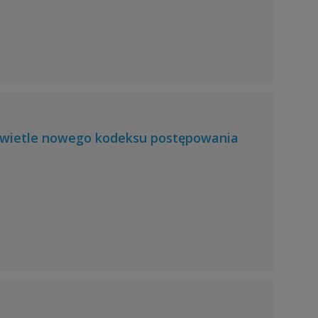
 świetle nowego kodeksu postępowania