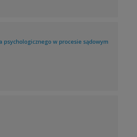
wa psychologicznego w procesie sądowym