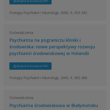
Artykuł w formacie PDF
Postępy Psychiatrii i Neurologii, 2000, 9, 353-382
Doświadczenia
Psychiatria na pograniczu kliniki i
środowiska: nowe perspektywy rozwoju
psychiatrii środowiskowej w Holandii
Artykuł w formacie PDF
Postępy Psychiatrii i Neurologii, 2000, 9, 383-388
Doświadczenia
Psychiatria środowiskowa w Białymstoku