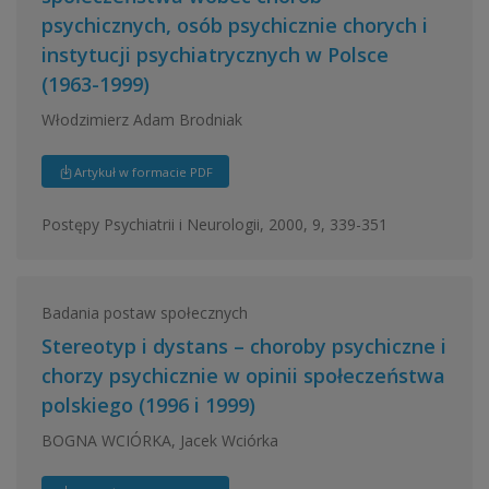
psychicznych, osób psychicznie chorych i
instytucji psychiatrycznych w Polsce
(1963-1999)
Włodzimierz Adam Brodniak
Artykuł w formacie PDF
Postępy Psychiatrii i Neurologii, 2000, 9, 339-351
Badania postaw społecznych
Stereotyp i dystans – choroby psychiczne i
chorzy psychicznie w opinii społeczeństwa
polskiego (1996 i 1999)
BOGNA WCIÓRKA, Jacek Wciórka