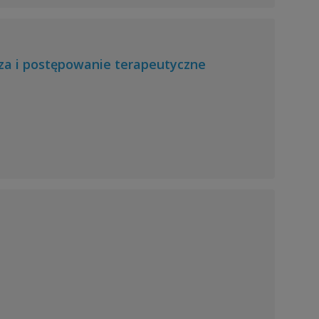
eza i postępowanie terapeutyczne