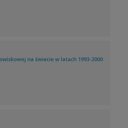
dowiskowej na świecie w latach 1993-2000