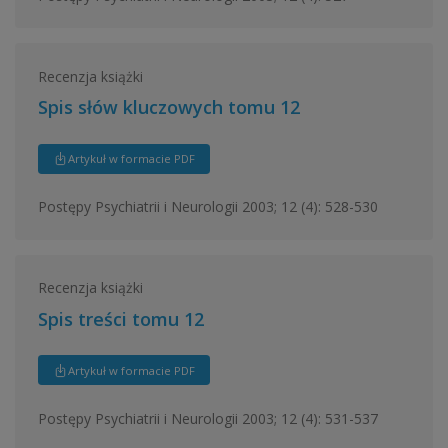
Recenzja książki
Spis słów kluczowych tomu 12
Artykuł w formacie PDF
Postępy Psychiatrii i Neurologii 2003; 12 (4): 528-530
Recenzja książki
Spis treści tomu 12
Artykuł w formacie PDF
Postępy Psychiatrii i Neurologii 2003; 12 (4): 531-537