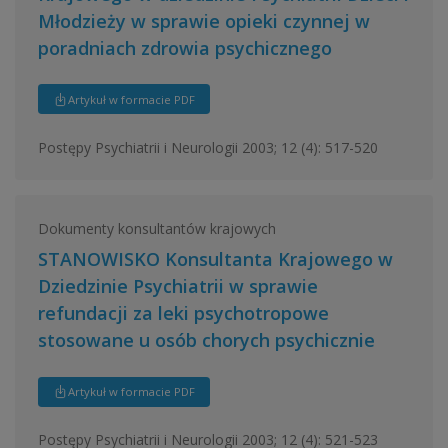
Młodzieży w sprawie opieki czynnej w
poradniach zdrowia psychicznego
Artykuł w formacie PDF
Postępy Psychiatrii i Neurologii 2003; 12 (4): 517-520
Dokumenty konsultantów krajowych
STANOWISKO Konsultanta Krajowego w
Dziedzinie Psychiatrii w sprawie
refundacji za leki psychotropowe
stosowane u osób chorych psychicznie
Artykuł w formacie PDF
Postępy Psychiatrii i Neurologii 2003; 12 (4): 521-523