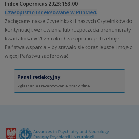
Index Copernicus 2023: 153,00
Czasopismo indeksowane w PubMed.
Zachęcamy nasze Czytelniczki i naszych Czytelników do
kontynuacji, wznowienia lub rozpoczęcia prenumeraty
kwartalnika w 2025 roku. Czasopismo potrzebuje
Państwa wsparcia – by stawało się coraz lepsze i mogło
więcej Państwu zaoferować.
Panel redakcyjny
Zgłaszanie i recenzowanie prac online