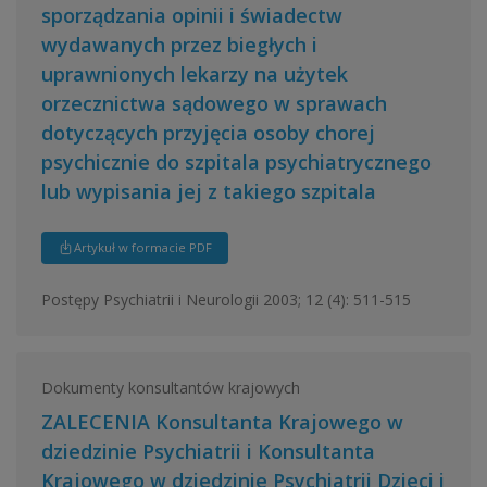
sporządzania opinii i świadectw
wydawanych przez biegłych i
uprawnionych lekarzy na użytek
orzecznictwa sądowego w sprawach
dotyczących przyjęcia osoby chorej
psychicznie do szpitala psychiatrycznego
lub wypisania jej z takiego szpitala
Artykuł w formacie PDF
Postępy Psychiatrii i Neurologii 2003; 12 (4): 511-515
Dokumenty konsultantów krajowych
ZALECENIA Konsultanta Krajowego w
dziedzinie Psychiatrii i Konsultanta
Krajowego w dziedzinie Psychiatrii Dzieci i