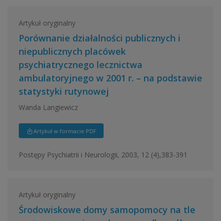
Artykuł oryginalny
Porównanie działalności publicznych i
niepublicznych placówek
psychiatrycznego lecznictwa
ambulatoryjnego w 2001 r. – na podstawie
statystyki rutynowej
Wanda Langiewicz
Artykuł w formacie PDF
Postępy Psychiatrii i Neurologii, 2003, 12 (4),383-391
Artykuł oryginalny
Środowiskowe domy samopomocy na tle