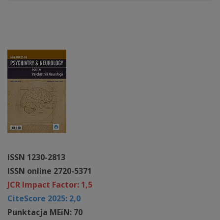
ISSN 1230-2813
ISSN online 2720-5371
JCR Impact Factor: 1,5
CiteScore 2025: 2,0
Punktacja MEiN: 70