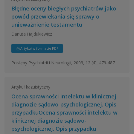
Błędne oceny biegłych psychiatrów jako
powód przewlekania się sprawy o
unieważnienie testamentu
Danuta Hajdukiewicz
Artykuł w formacie PDF
Postępy Psychiatrii i Neurologii, 2003, 12 (4), 479-487
Artykuł kazuistyczny
Ocena sprawności intelektu w klinicznej
diagnozie sądowo-psychologicznej. Opis
przypadkuOcena sprawności intelektu w
klinicznej diagnozie sądowo-
psychologicznej. Opis przypadku