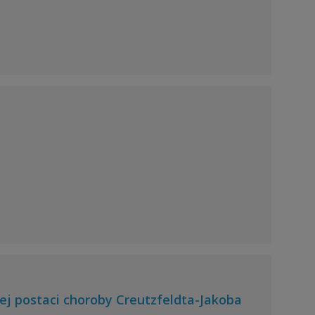
ej postaci choroby Creutzfeldta-Jakoba