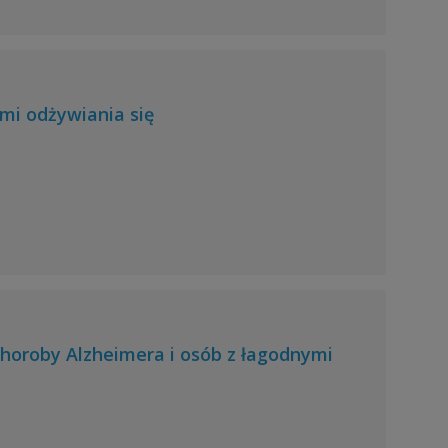
mi odżywiania się
horoby Alzheimera i osób z łagodnymi