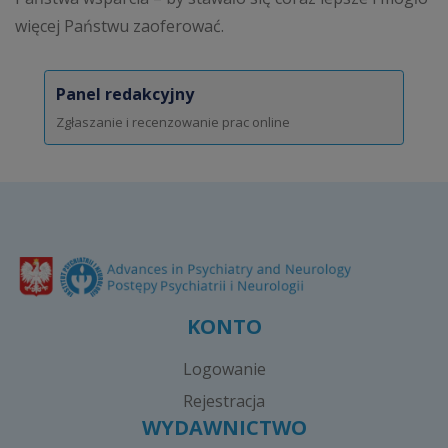
więcej Państwu zaoferować.
Panel redakcyjny
Zgłaszanie i recenzowanie prac online
KONTO
Logowanie
Rejestracja
WYDAWNICTWO