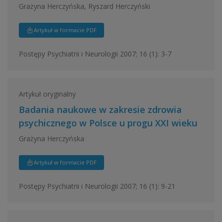
Grażyna Herczyńska, Ryszard Herczyński
Artykuł w formacie PDF
Postępy Psychiatrii i Neurologii 2007; 16 (1): 3-7
Artykuł oryginalny
Badania naukowe w zakresie zdrowia
psychicznego w Polsce u progu XXI wieku
Grażyna Herczyńska
Artykuł w formacie PDF
Postępy Psychiatrii i Neurologii 2007; 16 (1): 9-21