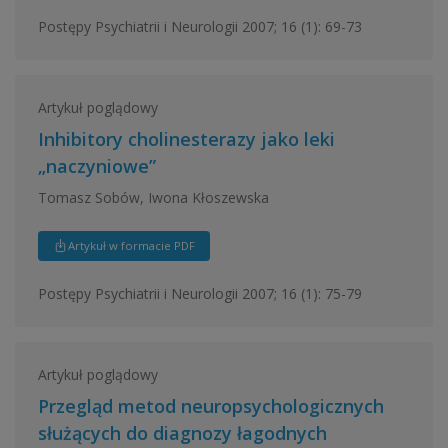
Postępy Psychiatrii i Neurologii 2007; 16 (1): 69-73
Artykuł poglądowy
Inhibitory cholinesterazy jako leki
„naczyniowe”
Tomasz Sobów, Iwona Kłoszewska
Artykuł w formacie PDF
Postępy Psychiatrii i Neurologii 2007; 16 (1): 75-79
Artykuł poglądowy
Przegląd metod neuropsychologicznych
służących do diagnozy łagodnych