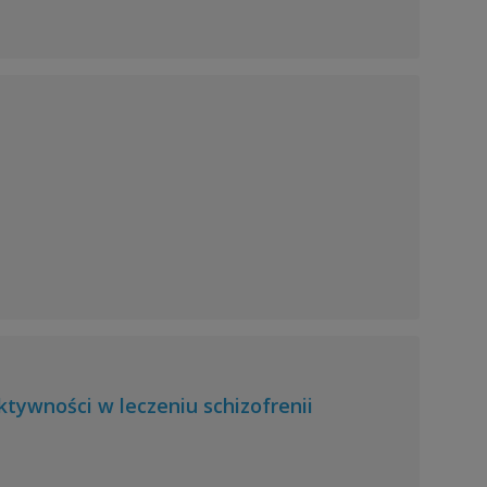
ktywności w leczeniu schizofrenii