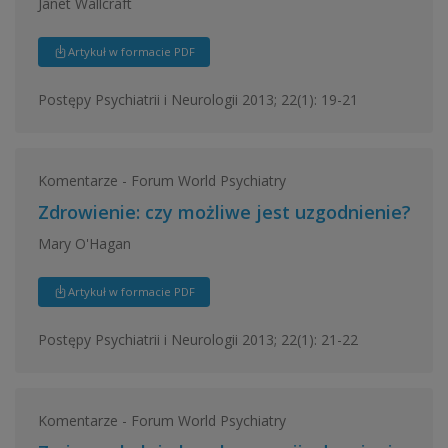
Janet Wallcraft
Artykuł w formacie PDF
Postępy Psychiatrii i Neurologii 2013; 22(1): 19-21
Komentarze - Forum World Psychiatry
Zdrowienie: czy możliwe jest uzgodnienie?
Mary O'Hagan
Artykuł w formacie PDF
Postępy Psychiatrii i Neurologii 2013; 22(1): 21-22
Komentarze - Forum World Psychiatry