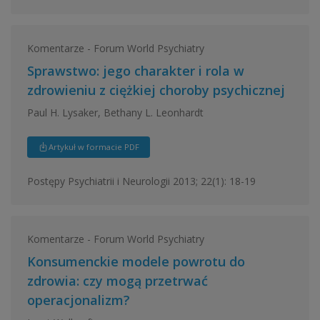
Komentarze - Forum World Psychiatry
Sprawstwo: jego charakter i rola w
zdrowieniu z ciężkiej choroby psychicznej
Paul H. Lysaker, Bethany L. Leonhardt
Artykuł w formacie PDF
Postępy Psychiatrii i Neurologii 2013; 22(1): 18-19
Komentarze - Forum World Psychiatry
Konsumenckie modele powrotu do
zdrowia: czy mogą przetrwać
operacjonalizm?