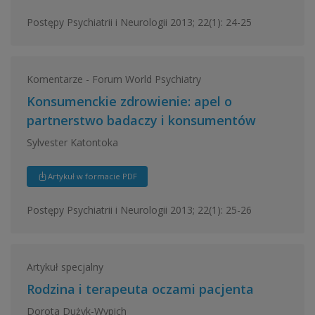
Postępy Psychiatrii i Neurologii 2013; 22(1): 24-25
Komentarze - Forum World Psychiatry
Konsumenckie zdrowienie: apel o
partnerstwo badaczy i konsumentów
Sylvester Katontoka
Artykuł w formacie PDF
Postępy Psychiatrii i Neurologii 2013; 22(1): 25-26
Artykuł specjalny
Rodzina i terapeuta oczami pacjenta
Dorota Dużyk-Wypich