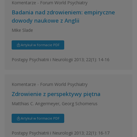
Komentarze - Forum World Psychiatry
Badania nad zdrowieniem: empiryczne
dowody naukowe z Anglii
Mike Slade
Artykuł w formacie PDF
Postępy Psychiatrii i Neurologii 2013; 22(1): 14-16
Komentarze - Forum World Psychiatry
Zdrowienie z perspektywy piętna
Matthias C. Angermeyer, Georg Schomerus
Artykuł w formacie PDF
Postępy Psychiatrii i Neurologii 2013; 22(1): 16-17