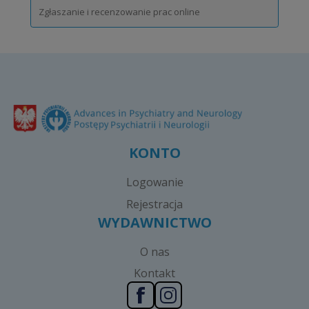
Zgłaszanie i recenzowanie prac online
KONTO
Logowanie
Rejestracja
WYDAWNICTWO
O nas
Kontakt