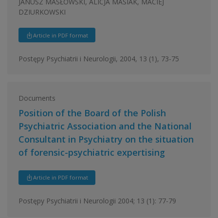
JANUSZ MASŁOWSKI, ALICJA MASIAK, MACIEJ
DZIURKOWSKI
Article in PDF format
Postępy Psychiatrii i Neurologii, 2004, 13 (1), 73-75
Documents
Position of the Board of the Polish
Psychiatric Association and the National
Consultant in Psychiatry on the situation
of forensic-psychiatric expertising
Article in PDF format
Postępy Psychiatrii i Neurologii 2004; 13 (1): 77-79