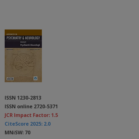
ISSN 1230-2813
ISSN online 2720-5371
JCR Impact Factor: 1.5
CiteScore 2025: 2.0
MNiSW: 70