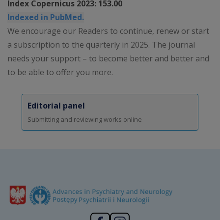
Index Copernicus 2023: 153.00
Indexed in PubMed.
We encourage our Readers to continue, renew or start
a subscription to the quarterly in 2025. The journal
needs your support – to become better and better and
to be able to offer you more.
Editorial panel
Submitting and reviewing works online