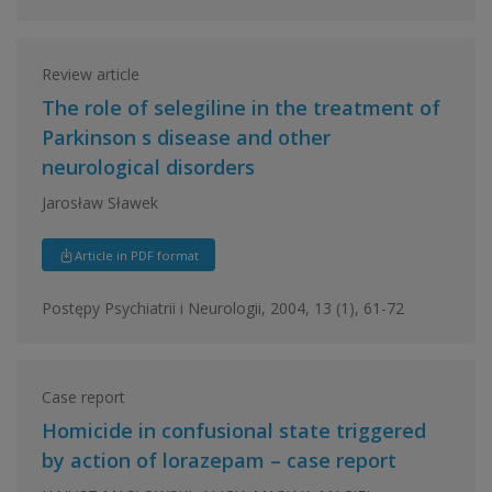
Review article
The role of selegiline in the treatment of
Parkinson s disease and other
neurological disorders
Jarosław Sławek
Article in PDF format
Postępy Psychiatrii i Neurologii, 2004, 13 (1), 61-72
Case report
Homicide in confusional state triggered
by action of lorazepam – case report