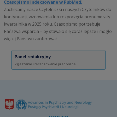
Czasopismo indeksowane w PubMed.
Zachęcamy nasze Czytelniczki i naszych Czytelników do
kontynuacji, wznowienia lub rozpoczęcia prenumeraty
kwartalnika w 2025 roku. Czasopismo potrzebuje
Państwa wsparcia – by stawało się coraz lepsze i mogło
więcej Państwu zaoferować.
Panel redakcyjny
Zgłaszanie i recenzowanie prac online