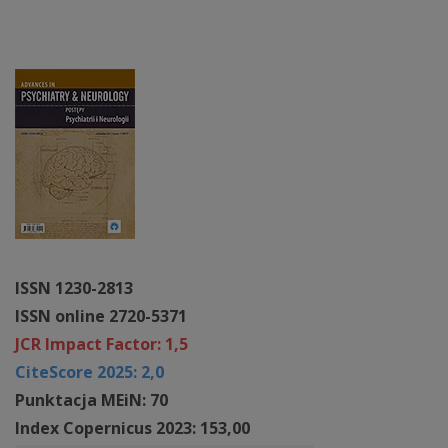
ISSN 1230-2813
ISSN online 2720-5371
JCR Impact Factor: 1,5
CiteScore 2025: 2,0
Punktacja MEiN: 70
Index Copernicus 2023: 153,00