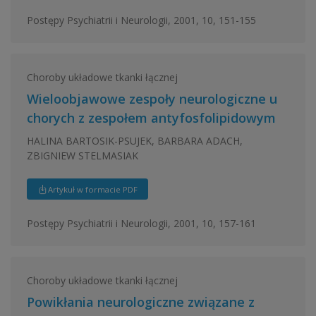
Postępy Psychiatrii i Neurologii, 2001, 10, 151-155
Choroby układowe tkanki łącznej
Wieloobjawowe zespoły neurologiczne u
chorych z zespołem antyfosfolipidowym
HALINA BARTOSIK-PSUJEK, BARBARA ADACH,
ZBIGNIEW STELMASIAK
Artykuł w formacie PDF
Postępy Psychiatrii i Neurologii, 2001, 10, 157-161
Choroby układowe tkanki łącznej
Powikłania neurologiczne związane z