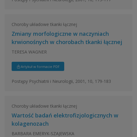
Choroby układowe tkanki łącznej
Zmiany morfologiczne w naczyniach
krwionośnych w chorobach tkanki łącznej
TERESA WAGNER
Artykuł w formacie PDF
Postępy Psychiatrii i Neurologii, 2001, 10, 179-183
Choroby układowe tkanki łącznej
Wartość badań elektrofizjologicznych w
kolagenozach
BARBARA EMERYK-SZAJEWSKA