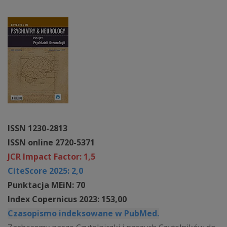
ISSN 1230-2813
ISSN online 2720-5371
JCR Impact Factor: 1,5
CiteScore 2025: 2,0
Punktacja MEiN: 70
Index Copernicus 2023: 153,00
Czasopismo indeksowane w PubMed.