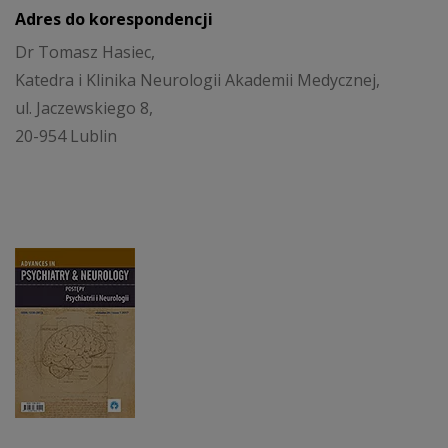
Adres do korespondencji
Dr Tomasz Hasiec,
Katedra i Klinika Neurologii Akademii Medycznej,
ul. Jaczewskiego 8,
20-954 Lublin