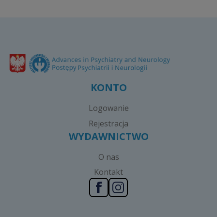
KONTO
Logowanie
Rejestracja
WYDAWNICTWO
O nas
Kontakt