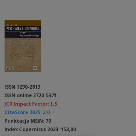
ISSN 1230-2813
ISSN online 2720-5371
JCR Impact Factor: 1,5
CiteScore 2025: 2,0
Punktacja MEiN: 70
Index Copernicus 2023: 153,00