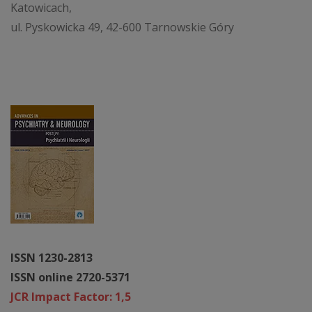
Katowicach,
ul. Pyskowicka 49, 42-600 Tarnowskie Góry
ISSN 1230-2813
ISSN online 2720-5371
JCR Impact Factor: 1,5