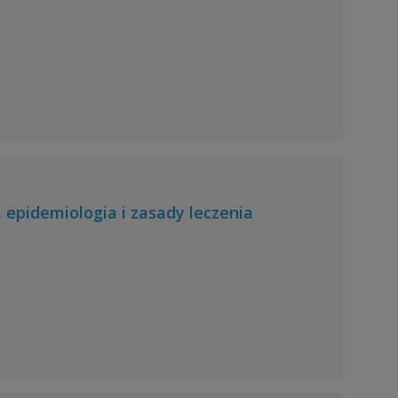
epidemiologia i zasady leczenia