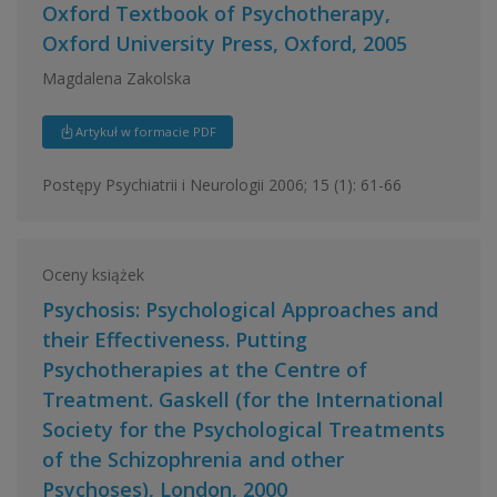
Oxford Textbook of Psychotherapy,
Oxford University Press, Oxford, 2005
Magdalena Zakolska
Artykuł w formacie PDF
Postępy Psychiatrii i Neurologii 2006; 15 (1): 61-66
Oceny książek
Psychosis: Psychological Approaches and
their Effectiveness. Putting
Psychotherapies at the Centre of
Treatment. Gaskell (for the International
Society for the Psychological Treatments
of the Schizophrenia and other
Psychoses), London, 2000