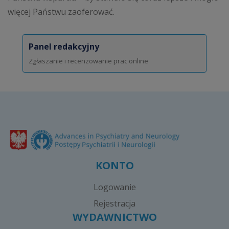
więcej Państwu zaoferować.
Panel redakcyjny
Zgłaszanie i recenzowanie prac online
KONTO
Logowanie
Rejestracja
WYDAWNICTWO