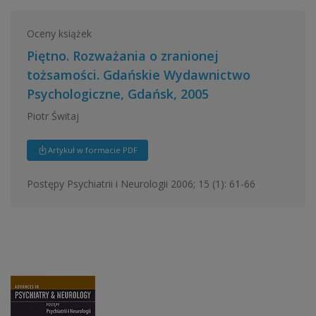
Oceny książek
Piętno. Rozważania o zranionej
tożsamości. Gdańskie Wydawnictwo
Psychologiczne, Gdańsk, 2005
Piotr Świtaj
Artykuł w formacie PDF
Postępy Psychiatrii i Neurologii 2006; 15 (1): 61-66